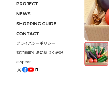
PROJECT
NEWS
SHOPPING GUIDE
CONTACT
プライバシーポリシー
特定商取引法に基づく表記
e-spear