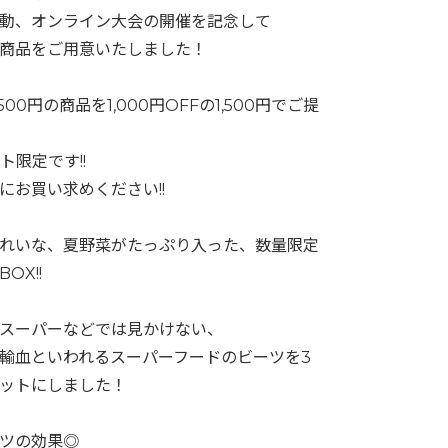
動、オンライン大会の開催を記念して
商品をご用意いたしました！
500円の商品を1,000円OFFの1,500円でご提
ット限定です!!
にお買い求めください!!
れいな、夏野菜がたっぷり入った、数量限定
OX!!
スーパーなどでは見かけない、
輸血といわれるスーパーフードのビーツを3
ットにしました！
ツの効果◎