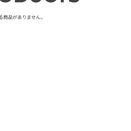
る商品がありません。