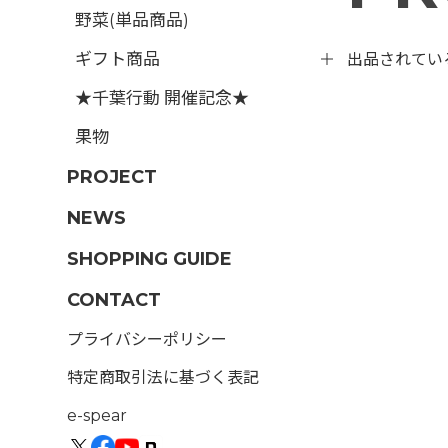
野菜(単品商品)
ギフト商品
出品されてい
★千葉行動 開催記念★
果物
PROJECT
NEWS
SHOPPING GUIDE
CONTACT
プライバシーポリシー
特定商取引法に基づく表記
e-spear