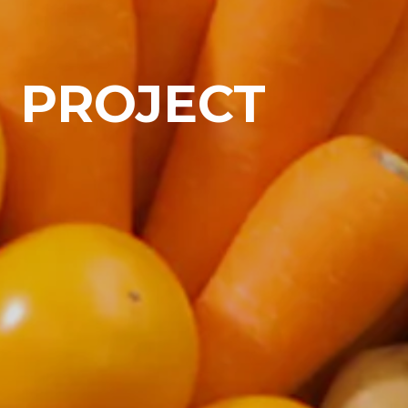
PROJECT