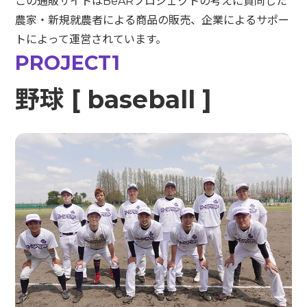
この通販サイトはBeARプロジェクトの考えに賛同した
農家・新規就農者による商品の販売、企業によるサポー
トによって運営されています。
PROJECT1
野球 [ baseball ]