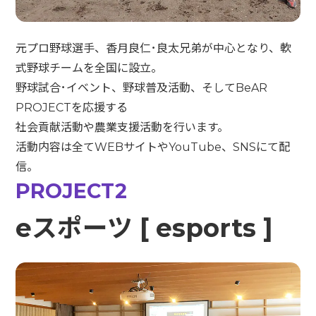
元プロ野球選手、香月良仁･良太兄弟が中心となり、軟
式野球チームを全国に設立。
野球試合･イベント、野球普及活動、そしてBeAR
PROJECTを応援する
社会貢献活動や農業支援活動を行います。
活動内容は全てWEBサイトやYouTube、SNSにて配
信。
PROJECT2
eスポーツ [ esports ]