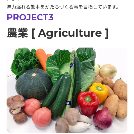
魅力溢れる熊本をかたちづくる事を目指しています。
PROJECT3
農業 [ Agriculture ]