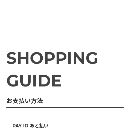
SHOPPING
GUIDE
お支払い方法
PAY ID あと払い