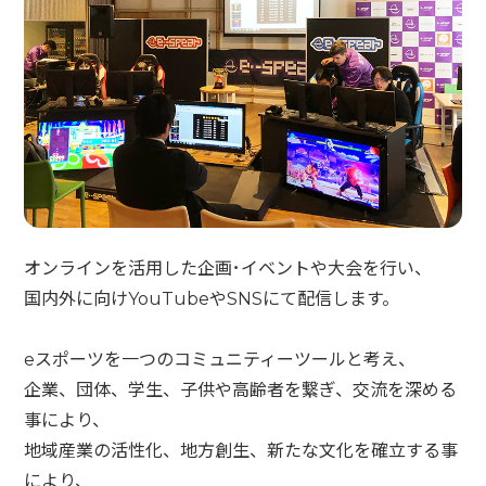
オンラインを活用した企画･イベントや大会を行い、
国内外に向けYouTubeやSNSにて配信します。
eスポーツを一つのコミュニティーツールと考え、
企業、団体、学生、子供や高齢者を繋ぎ、交流を深める
事により、
地域産業の活性化、地方創生、新たな文化を確立する事
により、