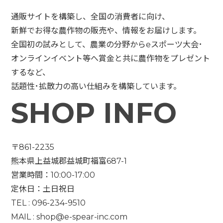
通販サイトを構築し、全国の消費者に向け、
新鮮でお得な農作物の販売や、情報をお届けします。
全国初の試みとして、農業の分野からeスポーツ大会･
オンラインイベント等へ賞金と共に農作物をプレゼント
するなど、
話題性･拡散力の高い仕組みを構築しています。
SHOP INFO
〒861-2235
熊本県上益城郡益城町福富687-1
営業時間：10:00-17:00
定休日：土日祝日
TEL : 096-234-9510
MAIL :
shop@e-spear-inc.com